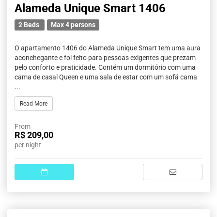
Alameda Unique Smart 1406
2 Beds
Max 4 persons
O apartamento 1406 do Alameda Unique Smart tem uma aura
aconchegante e foi feito para pessoas exigentes que prezam
pelo conforto e praticidade. Contém um dormitório com uma
cama de casal Queen e uma sala de estar com um sofá cama
...
Read More
From
R$ 209,00
per night