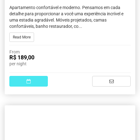
Apartamento confortável e moderno. Pensamos em cada
detalhe para proporcionar a você uma experiência incrível e
uma estadia agradável. Móveis projetados, camas
confortáveis, banho restaurador, co...
Read More
From
R$ 189,00
per night