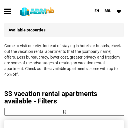
EN
BRL
Available properties
Come to visit our city. Instead of staying in hotels or hostels, check
out the vacation rental apartments that the [company name]
offers. Less bureaucracy, lower cost, greater privacy and freedom
are some of the advantages of renting an vacation rental
apartment. Check out the available apartments, some with up to
45% off.
33 vacation rental apartments
available - Filters