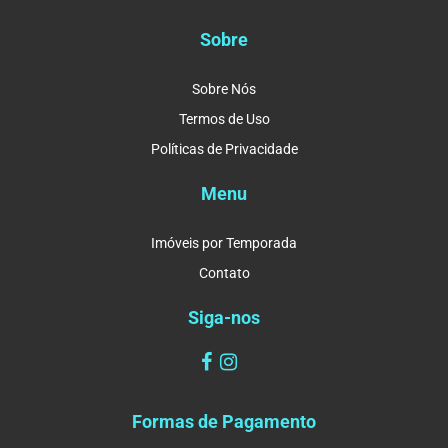
Sobre
Sobre Nós
Termos de Uso
Políticas de Privacidade
Menu
Imóveis por Temporada
Contato
Siga-nos
Formas de Pagamento