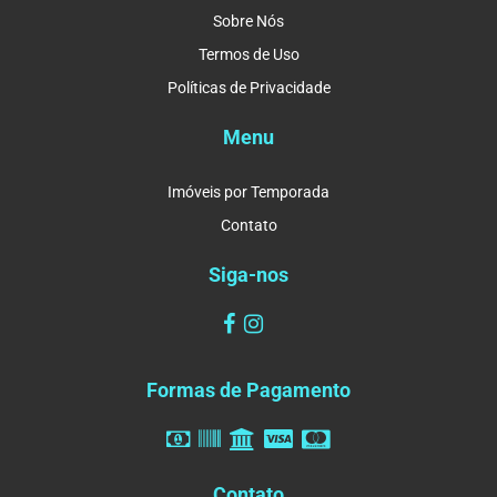
Sobre Nós
Termos de Uso
Políticas de Privacidade
Menu
Imóveis por Temporada
Contato
Siga-nos
Formas de Pagamento
Contato