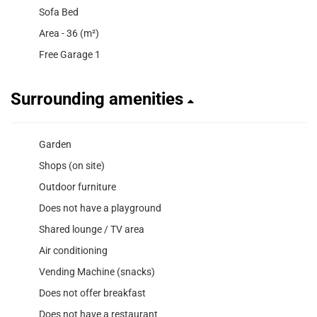
Sofa Bed
Area - 36 (m²)
Free Garage 1
Surrounding amenities
Garden
Shops (on site)
Outdoor furniture
Does not have a playground
Shared lounge / TV area
Air conditioning
Vending Machine (snacks)
Does not offer breakfast
Does not have a restaurant