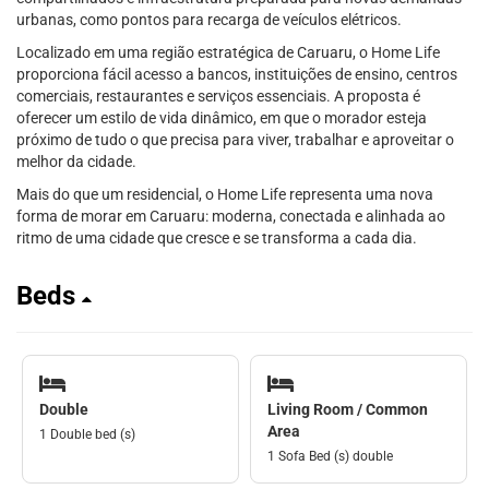
urbanas, como pontos para recarga de veículos elétricos.
Localizado em uma região estratégica de Caruaru, o Home Life
proporciona fácil acesso a bancos, instituições de ensino, centros
comerciais, restaurantes e serviços essenciais. A proposta é
oferecer um estilo de vida dinâmico, em que o morador esteja
próximo de tudo o que precisa para viver, trabalhar e aproveitar o
melhor da cidade.
Mais do que um residencial, o Home Life representa uma nova
forma de morar em Caruaru: moderna, conectada e alinhada ao
ritmo de uma cidade que cresce e se transforma a cada dia.
Beds
Double
Living Room / Common
Area
1 Double bed (s)
1 Sofa Bed (s) double