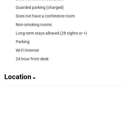
Guarded parking (charged)
Does not have a conference room
Non-smoking rooms
Long term stays allowed (28 nights or +)
Parking
Wi-Fi Internet
24-hour front desk
Location