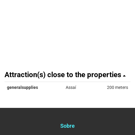
Attraction(s) close to the properties
generalsupplies
Assaí
200 meters
Sobre