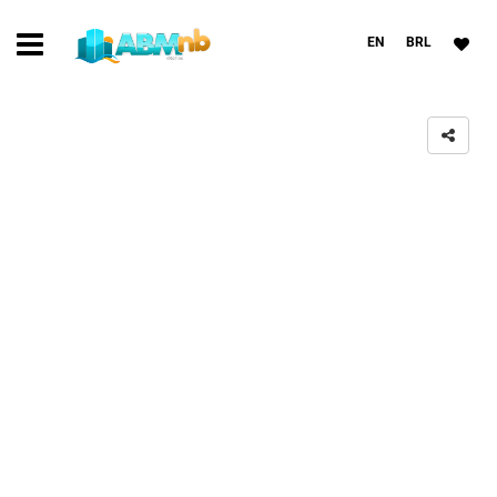
EN
BRL