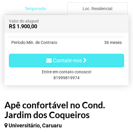
Temporada
Loc. Residencial
Valor do aluguel
R$ 1.900,00
Período Mín. de Contrato
36 meses
Contate-nos
Entre em contato conosco!
81999819974
Apê confortável no Cond.
Jardim dos Coqueiros
Universitário, Caruaru