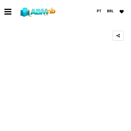
PT
BRL