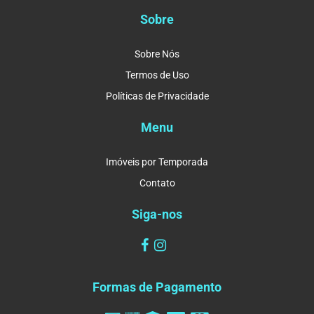
Sobre
Sobre Nós
Termos de Uso
Políticas de Privacidade
Menu
Imóveis por Temporada
Contato
Siga-nos
Formas de Pagamento