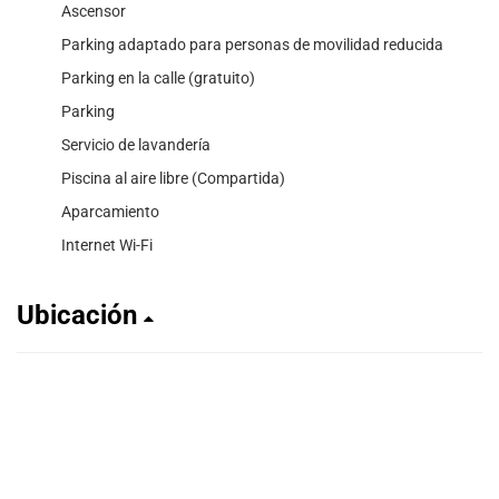
Ascensor
Parking adaptado para personas de movilidad reducida
Parking en la calle (gratuito)
Parking
Servicio de lavandería
Piscina al aire libre (Compartida)
Aparcamiento
Internet Wi-Fi
Ubicación