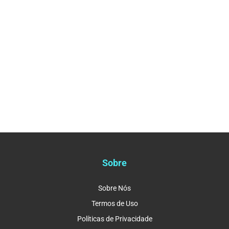
Sobre
Sobre Nós
Termos de Uso
Políticas de Privacidade