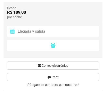
Desde
R$ 189,00
por noche
Correo electrónico
Chat
¡Póngate en contacto con nosotros!