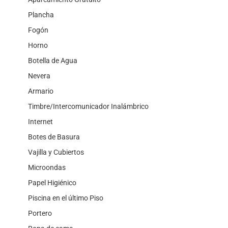
Plancha
Fogón
Horno
Botella de Agua
Nevera
Armario
Timbre/Intercomunicador Inalámbrico
Internet
Botes de Basura
Vajilla y Cubiertos
Microondas
Papel Higiénico
Piscina en el último Piso
Portero