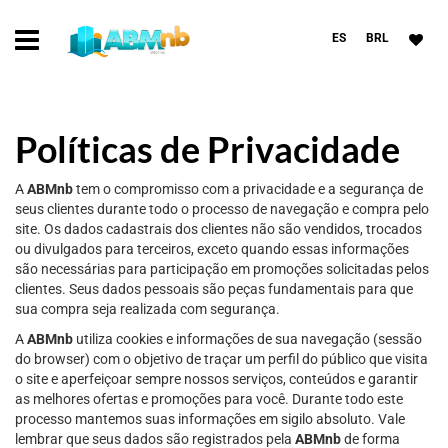
ES
BRL
Políticas de Privacidade
A
ABMnb
tem o compromisso com a privacidade e a segurança de
seus clientes durante todo o processo de navegação e compra pelo
site. Os dados cadastrais dos clientes não são vendidos, trocados
ou divulgados para terceiros, exceto quando essas informações
são necessárias para participação em promoções solicitadas pelos
clientes. Seus dados pessoais são peças fundamentais para que
sua compra seja realizada com segurança.
A
ABMnb
utiliza cookies e informações de sua navegação (sessão
do browser) com o objetivo de traçar um perfil do público que visita
o site e aperfeiçoar sempre nossos serviços, conteúdos e garantir
as melhores ofertas e promoções para você. Durante todo este
processo mantemos suas informações em sigilo absoluto. Vale
lembrar que seus dados são registrados pela
ABMnb
de forma