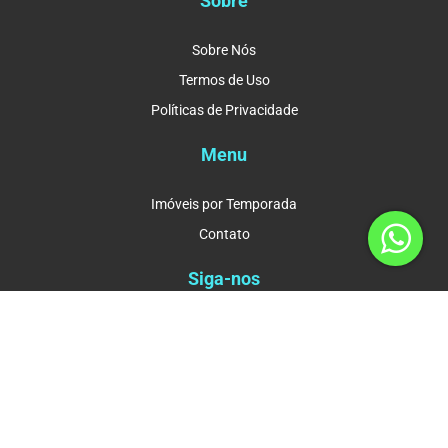
Sobre
Sobre Nós
Termos de Uso
Políticas de Privacidade
Menu
Imóveis por Temporada
Contato
Siga-nos
Formas de Pagamento