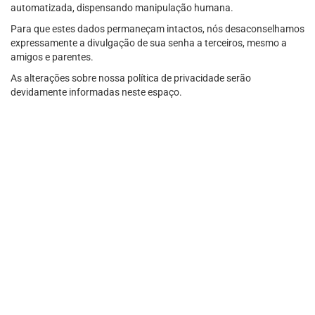
automatizada, dispensando manipulação humana.
Para que estes dados permaneçam intactos, nós desaconselhamos
expressamente a divulgação de sua senha a terceiros, mesmo a
amigos e parentes.
As alterações sobre nossa política de privacidade serão
devidamente informadas neste espaço.