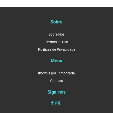
Sobre
Sobre Nós
Termos de Uso
Políticas de Privacidade
Menu
Imóveis por Temporada
Contato
Siga-nos