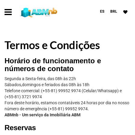
ES
BRL
Termos e Condições
Horário de funcionamento e
números de contato
Segunda a Sexta-feira, das 08h às 22h
Sábados,domingos e feriados das 08h às 18h
Telefone comercial: (+55-81) 99952 9974 (Celular/Whatsapp) e
(+55-81) 3721 9974
Fora deste horário, estamos contatáveis 24 horas por dia no nosso
número de emergência (+55-81) 99952 9974.
ABMnb - Um serviço da Imobiliária ABM
Reservas