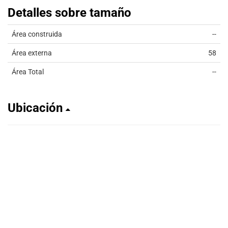
Detalles sobre tamaño
Área construida
--
Área externa
58
Área Total
--
Ubicación