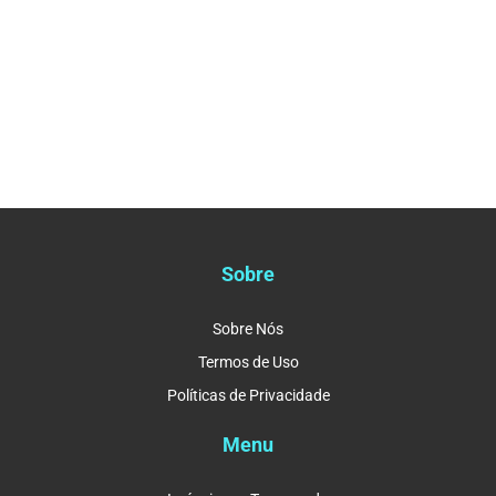
Sobre
Sobre Nós
Termos de Uso
Políticas de Privacidade
Menu