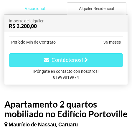
Vacacional
Alquiler Residencial
Importe del alquiler
R$ 2.200,00
Período Min de Contrato
36 meses
¡Contáctenos!
¡Póngate en contacto con nosotros!
81999819974
Apartamento 2 quartos
mobiliado no Edifício Portoville
Maurício de Nassau, Caruaru