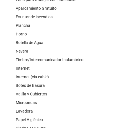
Aparcamiento Gratuito
Extintor de incendios
Plancha
Horno
Botella de Agua
Nevera
Timbre/Intercomunicador Inalámbrico
Internet
Internet (vía cable)
Botes de Basura
Vajilla y Cubiertos
Microondas
Lavadora
Papel Higiénico