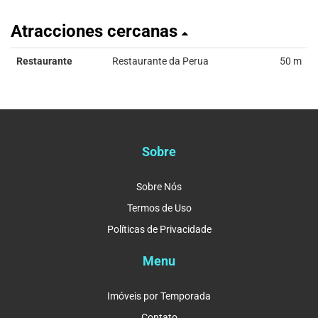
Atracciones cercanas
Restaurante
Restaurante da Perua
50 m
Sobre
Sobre Nós
Termos de Uso
Políticas de Privacidade
Menu
Imóveis por Temporada
Contato