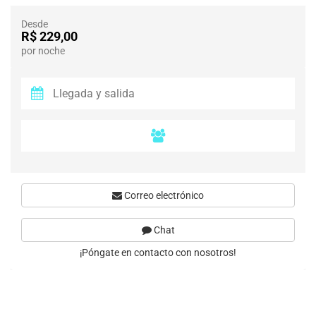
Desde
R$ 229,00
por noche
Correo electrónico
Chat
¡Póngate en contacto con nosotros!