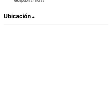
Recepción 24 horas
Ubicación