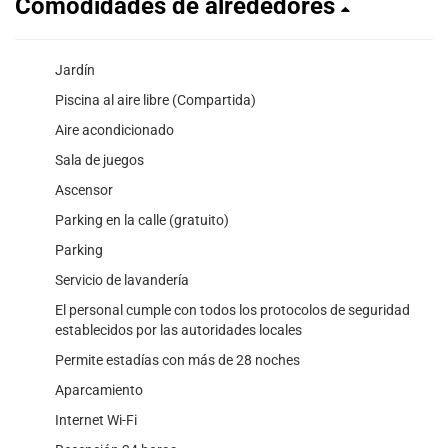
Comodidades de alrededores
Jardín
Piscina al aire libre (Compartida)
Aire acondicionado
Sala de juegos
Ascensor
Parking en la calle (gratuito)
Parking
Servicio de lavandería
El personal cumple con todos los protocolos de seguridad
establecidos por las autoridades locales
Permite estadías con más de 28 noches
Aparcamiento
Internet Wi-Fi